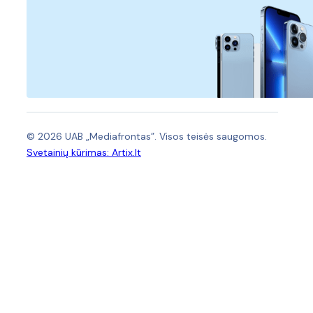
© 2026 UAB „Mediafrontas”. Visos teisės saugomos.
Svetainių kūrimas:
Artix.lt