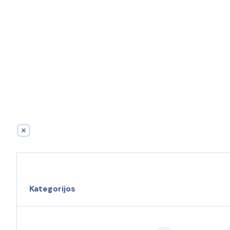
Kategorijos