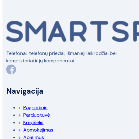
Telefonai, telefonų priedai, išmanieji laikrodžiai bei
kompiuteriai ir jų komponentai.
Navigacija
Pagrindinis
Parduotuvė
Krepšelis
Apmokėjimas
Apie mus