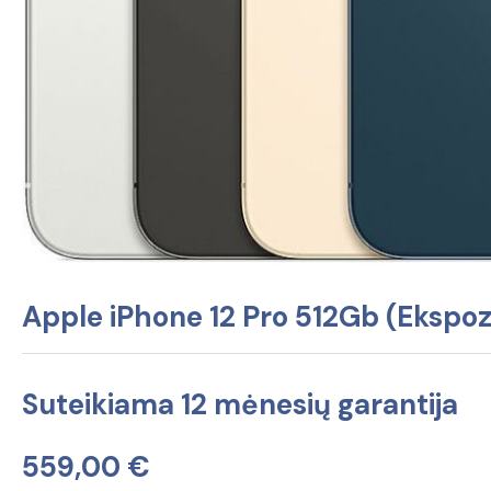
Apple iPhone 12 Pro 512Gb (Ekspoz
Suteikiama 12 mėnesių garantija
559,00
€