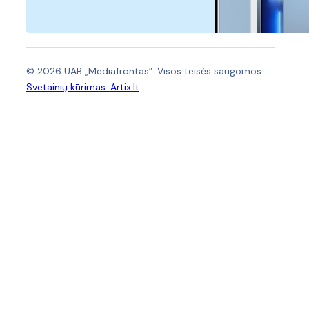
© 2026 UAB „Mediafrontas”. Visos teisės saugomos.
Svetainių kūrimas:
Artix.lt