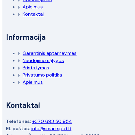
Apie mus
Kontaktai
Informacija
Garantinis aptarnavimas
Naudojimo sąlygos
Pristatymas
Privatumo politika
Apie mus
Kontaktai
Telefonas:
+370 693 50 954
El. paštas:
info@smartspot.lt