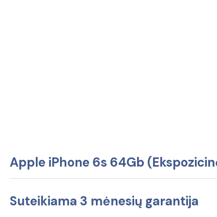
Apple iPhone 6s 64Gb (Ekspozicin
Suteikiama 3 mėnesių garantija