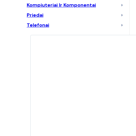
Kompiuteriai Ir Komponentai
Priedai
Telefonai