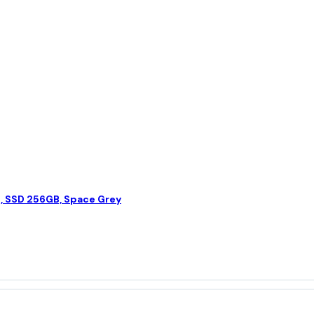
, SSD 256GB, Space Grey