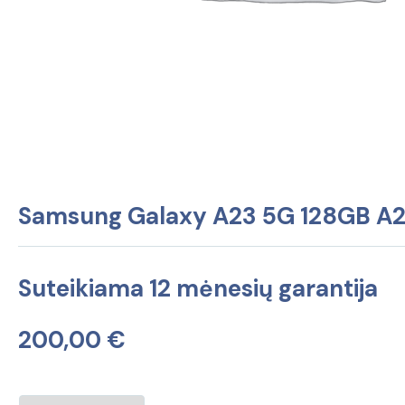
Samsung Galaxy A23 5G 128GB A2
Suteikiama 12 mėnesių garantija
200,00
€