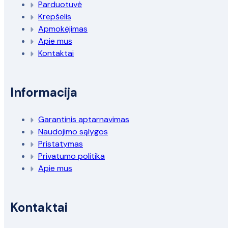
Parduotuvė
Krepšelis
Apmokėjimas
Apie mus
Kontaktai
Informacija
Garantinis aptarnavimas
Naudojimo sąlygos
Pristatymas
Privatumo politika
Apie mus
Kontaktai