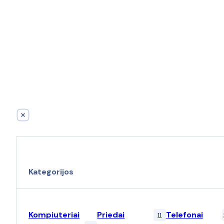
Kategorijos
Kompiuteriai
Priedai
Telefonai
11