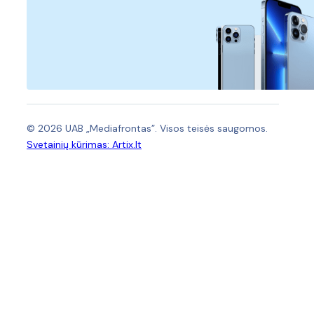
© 2026 UAB „Mediafrontas”. Visos teisės saugomos.
Svetainių kūrimas:
Artix.lt