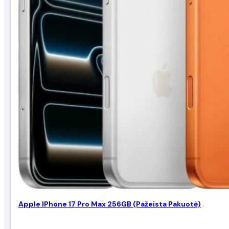
Apple IPhone 17 Pro Max 256GB (Pažeista Pakuotė)