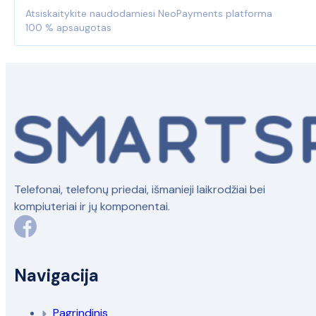
Atsiskaitykite naudodamiesi NeoPayments platforma
100 % apsaugotas
Telefonai, telefonų priedai, išmanieji laikrodžiai bei
kompiuteriai ir jų komponentai.
Navigacija
Pagrindinis