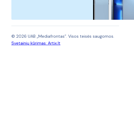
© 2026 UAB „Mediafrontas”. Visos teisės saugomos.
Svetainių kūrimas:
Artix.lt