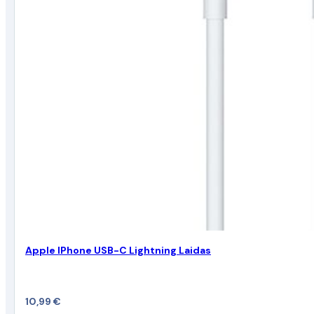
Apple IPhone USB-C Lightning Laidas
10,99
€