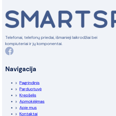
Telefonai, telefonų priedai, išmanieji laikrodžiai bei
kompiuteriai ir jų komponentai.
Navigacija
Pagrindinis
Parduotuvė
Krepšelis
Apmokėjimas
Apie mus
Kontaktai