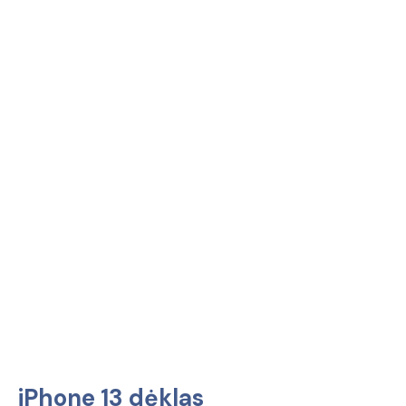
iPhone 13 dėklas