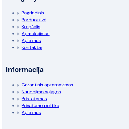
Pagrindinis
Parduotuvė
Krepšelis
Apmokėjimas
Apie mus
Kontaktai
Informacija
Garantinis aptarnavimas
Naudojimo sąlygos
Pristatymas
Privatumo politika
Apie mus