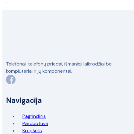
Telefonai, telefonų priedai, išmanieji laikrodžiai bei
kompiuteriai ir jų komponentai.
Navigacija
Pagrindinis
Parduotuvė
Krepšelis