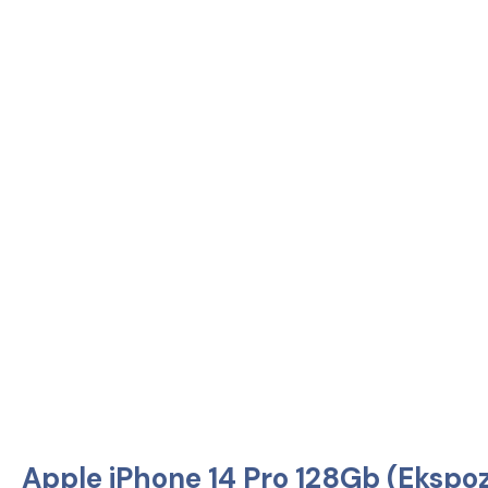
Apple iPhone 14 Pro 128Gb (Ekspoz